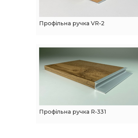
Профільна ручка VR-2
Профільна ручка R-331