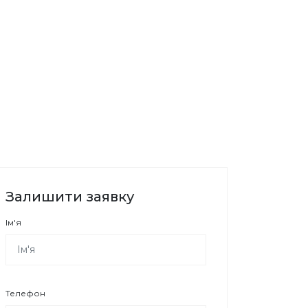
Залишити заявку
Ім'я
Телефон