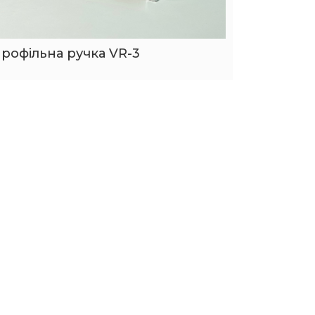
рофільна ручка VR-3