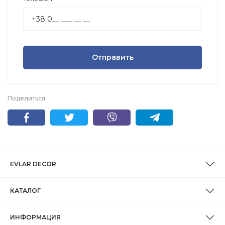
Отправить
Поделиться
EVLAR DECOR
КАТАЛОГ
ИНФОРМАЦИЯ