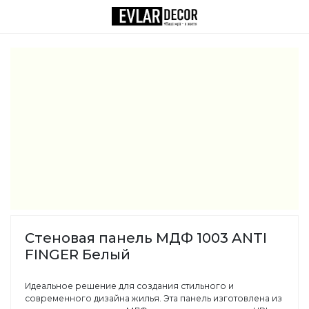
Стеновая панель МДФ 1003 ANTI
FINGER Белый
Идеальное решение для создания стильного и
современного дизайна жилья. Эта панель изготовлена из